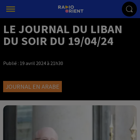
LE JOURNAL DU LIBAN
DU SOIR DU 19/04/24
Publié : 19 avril 2024 à 21h30
JOURNAL EN ARABE