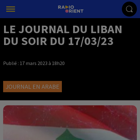
LE JOURNAL DU LIBAN
DU SOIR DU 17/03/23
Publié : 17 mars 2023 à 18h20
JOURNAL EN ARABE