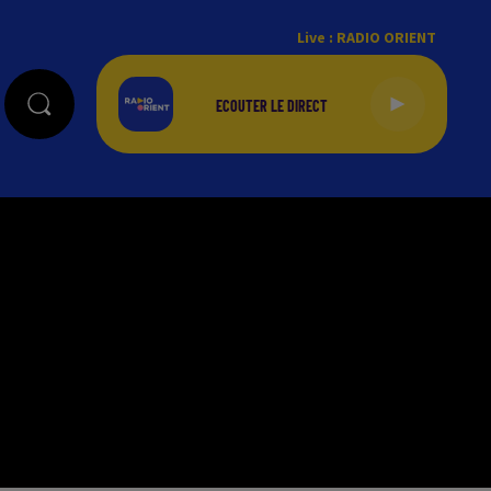
Live :
RADIO ORIENT