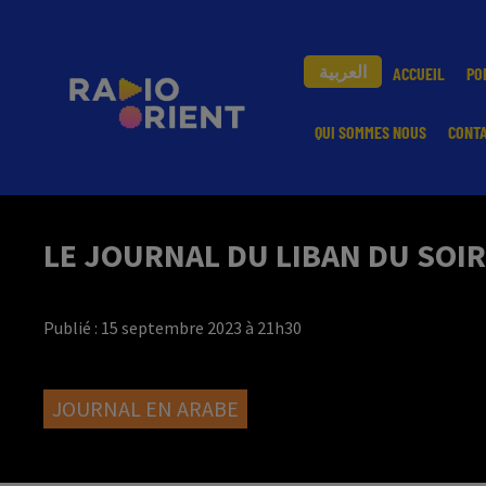
العربية
ACCUEIL
PO
QUI SOMMES NOUS
CONT
LE JOURNAL DU LIBAN DU SOIR
Publié : 15 septembre 2023 à 21h30
JOURNAL EN ARABE