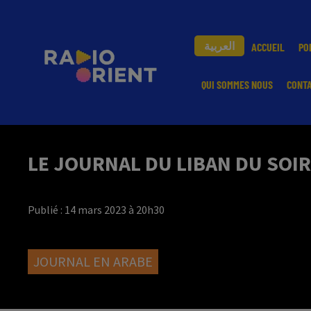
العربية
ACCUEIL
PO
QUI SOMMES NOUS
CONT
LE JOURNAL DU LIBAN DU SOIR
Publié : 14 mars 2023 à 20h30
JOURNAL EN ARABE