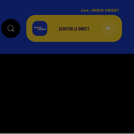
Live :
RADIO ORIENT