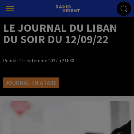
LE JOURNAL DU LIBAN
DU SOIR DU 12/09/22
Publié : 12 septembre 2022 à 21h30
JOURNAL EN ARABE