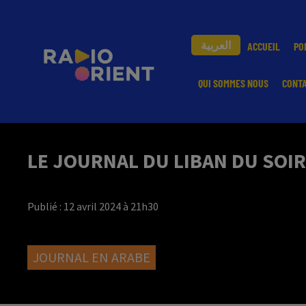
العربية
ACCUEIL
PO
QUI SOMMES NOUS
CONT
LE JOURNAL DU LIBAN DU SOIR
Publié : 12 avril 2024 à 21h30
JOURNAL EN ARABE