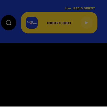
Live :
RADIO ORIENT