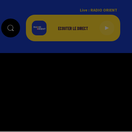
Live :
RADIO ORIENT