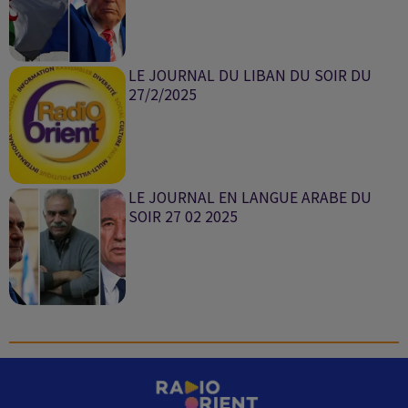
LE JOURNAL DU LIBAN DU SOIR DU
27/2/2025
LE JOURNAL EN LANGUE ARABE DU
SOIR 27 02 2025