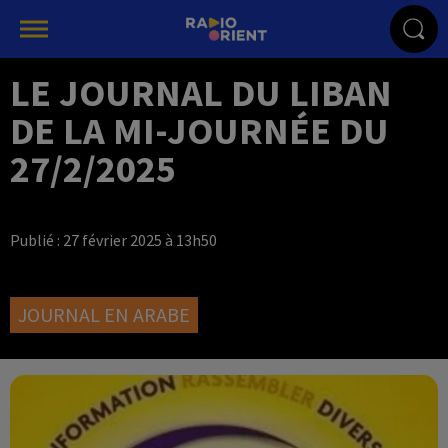
LE JOURNAL DU LIBAN
DE LA MI-JOURNÉE DU
27/2/2025
Publié : 27 février 2025 à 13h50
JOURNAL EN ARABE