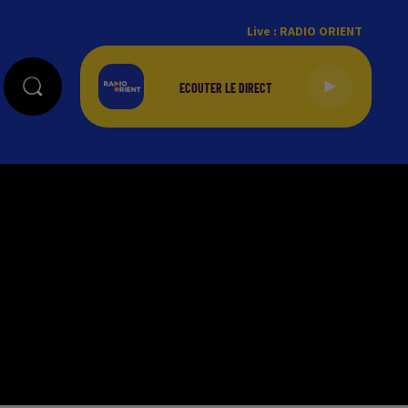
Live :
RADIO ORIENT