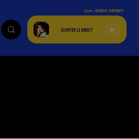
Live :
RADIO ORIENT