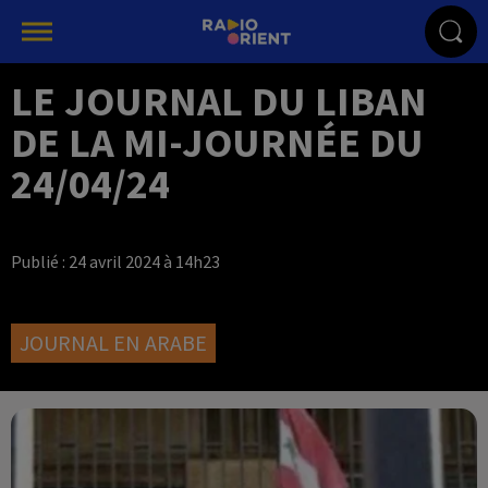
LE JOURNAL DU LIBAN
DE LA MI-JOURNÉE DU
24/04/24
Publié : 24 avril 2024 à 14h23
JOURNAL EN ARABE