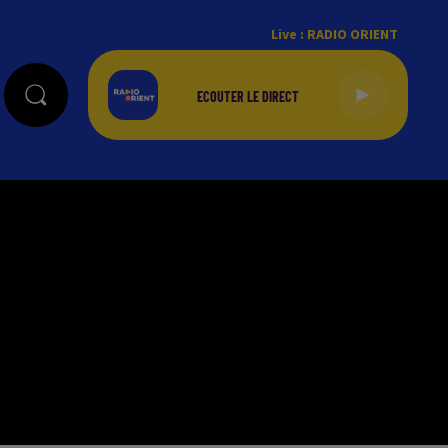
Live :
RADIO ORIENT