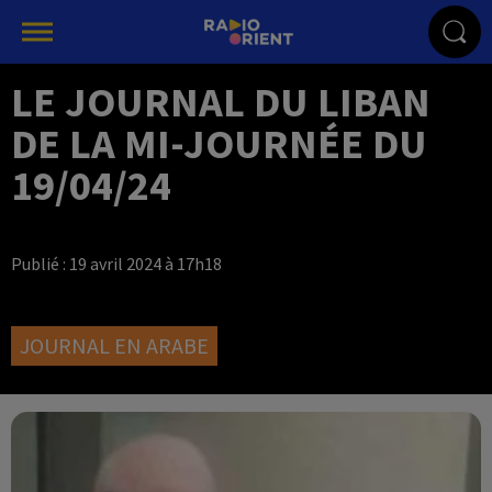
LE JOURNAL DU LIBAN
DE LA MI-JOURNÉE DU
19/04/24
Publié : 19 avril 2024 à 17h18
JOURNAL EN ARABE