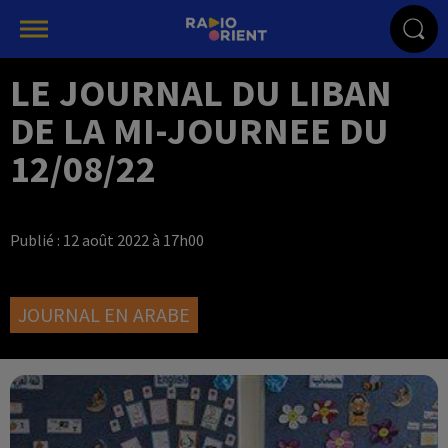
LE JOURNAL DU LIBAN
DE LA MI-JOURNEE DU
12/08/22
Publié : 12 août 2022 à 17h00
JOURNAL EN ARABE