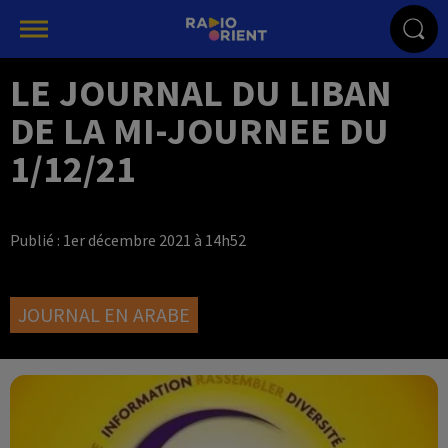
LE JOURNAL DU LIBAN
DE LA MI-JOURNEE DU
1/12/21
Publié : 1er décembre 2021 à 14h52
JOURNAL EN ARABE