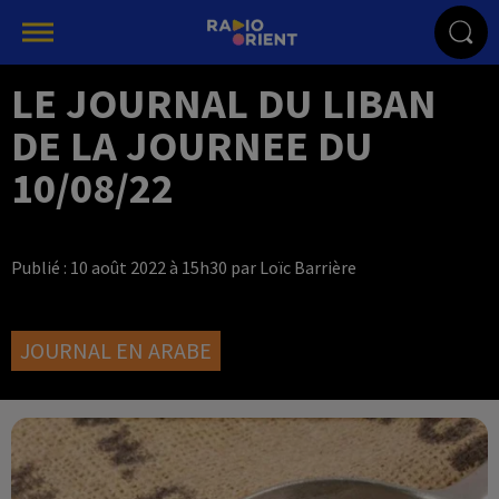
LE JOURNAL DU LIBAN
DE LA JOURNEE DU
10/08/22
Publié : 10 août 2022 à 15h30 par Loïc Barrière
JOURNAL EN ARABE