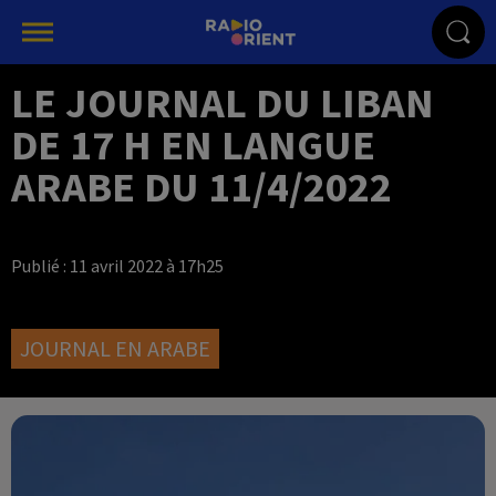
LE JOURNAL DU LIBAN
DE 17 H EN LANGUE
ARABE DU 11/4/2022
Publié : 11 avril 2022 à 17h25
JOURNAL EN ARABE