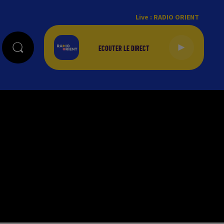
Live :
RADIO ORIENT