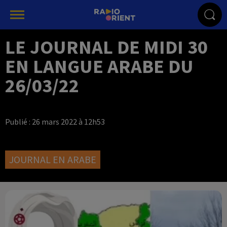
LE JOURNAL DE MIDI 30
EN LANGUE ARABE DU
26/03/22
Publié : 26 mars 2022 à 12h53
JOURNAL EN ARABE