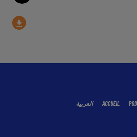
العربية
ACCUEIL
POD