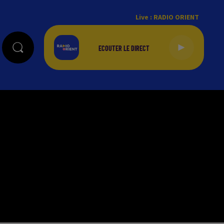
Live :
RADIO ORIENT