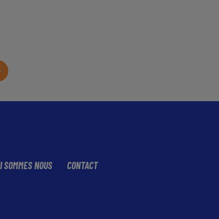
I SOMMES NOUS
CONTACT