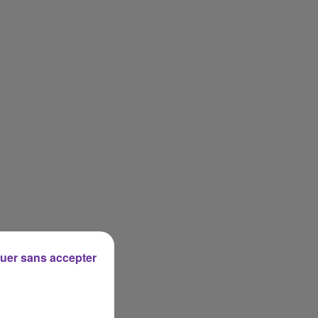
uer sans accepter