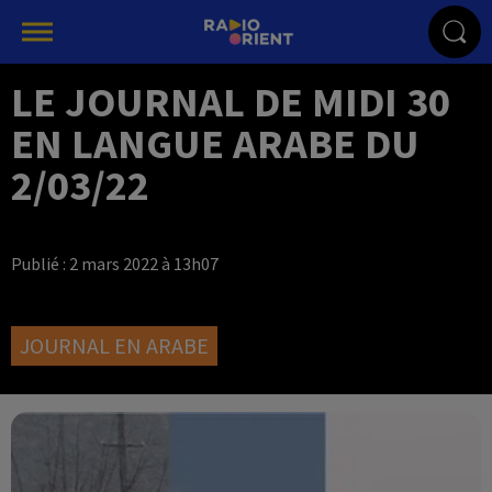
LE JOURNAL DE MIDI 30
EN LANGUE ARABE DU
2/03/22
Publié : 2 mars 2022 à 13h07
JOURNAL EN ARABE