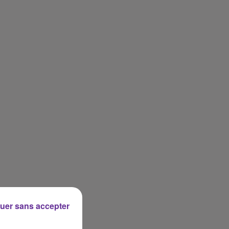
uer sans accepter