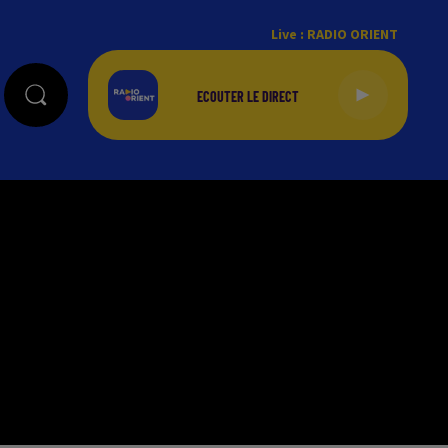
Live :
RADIO ORIENT