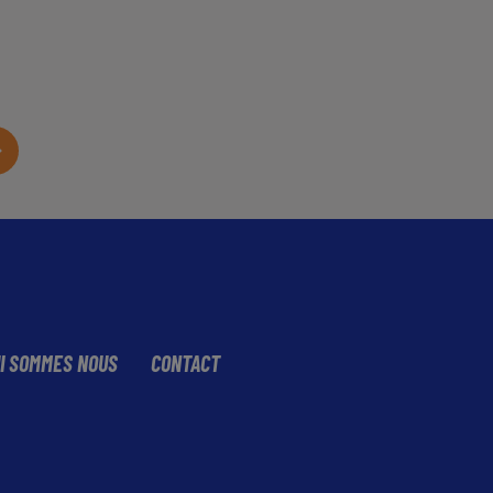
I SOMMES NOUS
CONTACT