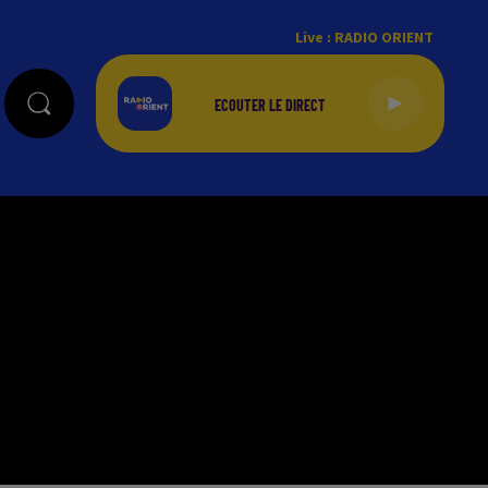
Live :
RADIO ORIENT