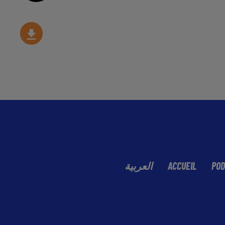
العربية
ACCUEIL
POD