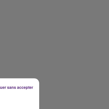
uer sans accepter