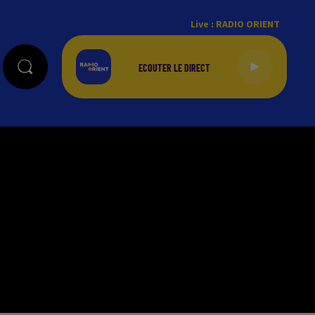
Live :
RADIO ORIENT