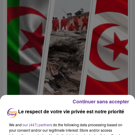
Continuer sans accepter
Le respect de votre vie privée est notre priorité
We and
our (447) partners
do the following data processing based on
your consent and/or our legitimate interest: Store and/or access