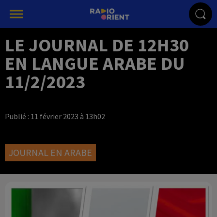
LE JOURNAL DE 12H30
EN LANGUE ARABE DU
11/2/2023
Publié : 11 février 2023 à 13h02
JOURNAL EN ARABE