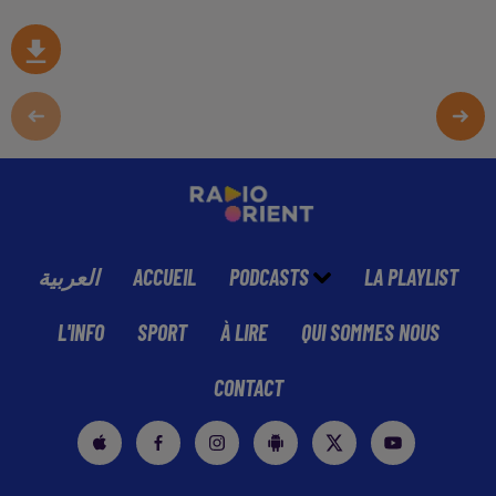
العربية
ACCUEIL
PODCASTS
LA PLAYLIST
L'INFO
SPORT
À LIRE
QUI SOMMES NOUS
CONTACT