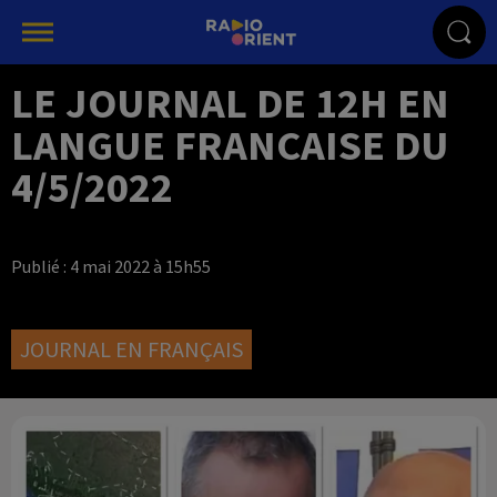
LE JOURNAL DE 12H EN
LANGUE FRANCAISE DU
4/5/2022
Publié : 4 mai 2022 à 15h55
JOURNAL EN FRANÇAIS