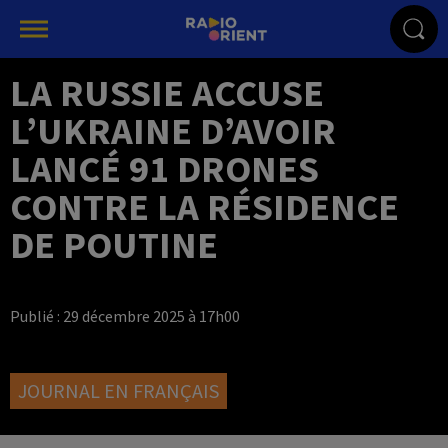
LA RUSSIE ACCUSE
L’UKRAINE D’AVOIR
LANCÉ 91 DRONES
CONTRE LA RÉSIDENCE
DE POUTINE
Publié : 29 décembre 2025 à 17h00
JOURNAL EN FRANÇAIS