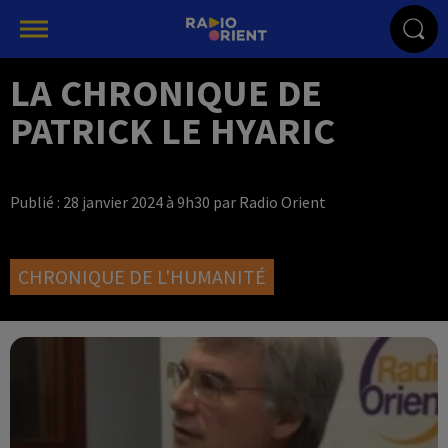
LA CHRONIQUE DE
PATRICK LE HYARIC
Publié : 28 janvier 2024 à 9h30 par Radio Orient
CHRONIQUE DE L'HUMANITÉ