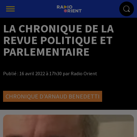
LA CHRONIQUE DE LA
REVUE POLITIQUE ET
PARLEMENTAIRE
Publié : 16 avril 2022 à 17h30 par Radio Orient
CHRONIQUE D'ARNAUD BENEDETTI