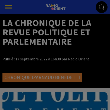
LA CHRONIQUE DE LA
REVUE POLITIQUE ET
PARLEMENTAIRE
Publié : 17 septembre 2022 à 16h30 par Radio Orient
CHRONIQUE D'ARNAUD BENEDETTI