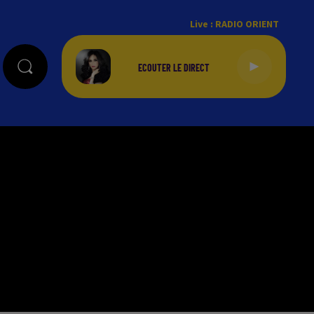
Live :
RADIO ORIENT