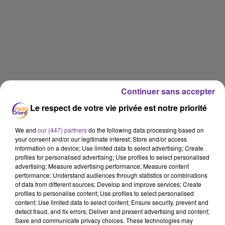
Continuer sans accepter
Le respect de votre vie privée est notre priorité
We and
our (447) partners
do the following data processing based on
your consent and/or our legitimate interest: Store and/or access
information on a device; Use limited data to select advertising; Create
profiles for personalised advertising; Use profiles to select personalised
advertising; Measure advertising performance; Measure content
performance; Understand audiences through statistics or combinations
of data from different sources; Develop and improve services; Create
profiles to personalise content; Use profiles to select personalised
content; Use limited data to select content; Ensure security, prevent and
detect fraud, and fix errors; Deliver and present advertising and content;
Save and communicate privacy choices. These technologies may