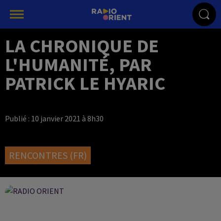
LA CHRONIQUE DE
L'HUMANITÉ, PAR
PATRICK LE HYARIC
Publié : 10 janvier 2021 à 8h30
RENCONTRES (FR)