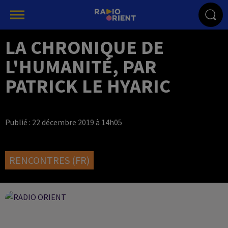
LA CHRONIQUE DE
L'HUMANITÉ, PAR
PATRICK LE HYARIC
Publié : 22 décembre 2019 à 14h05
RENCONTRES (FR)