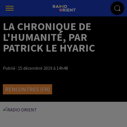
LA CHRONIQUE DE
L'HUMANITÉ, PAR
PATRICK LE HYARIC
Publié : 15 décembre 2019 à 14h48
RENCONTRES (FR)