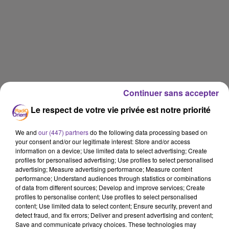
Continuer sans accepter
Le respect de votre vie privée est notre priorité
We and
our (447) partners
do the following data processing based on
your consent and/or our legitimate interest: Store and/or access
information on a device; Use limited data to select advertising; Create
profiles for personalised advertising; Use profiles to select personalised
advertising; Measure advertising performance; Measure content
performance; Understand audiences through statistics or combinations
of data from different sources; Develop and improve services; Create
profiles to personalise content; Use profiles to select personalised
content; Use limited data to select content; Ensure security, prevent and
detect fraud, and fix errors; Deliver and present advertising and content;
Save and communicate privacy choices. These technologies may