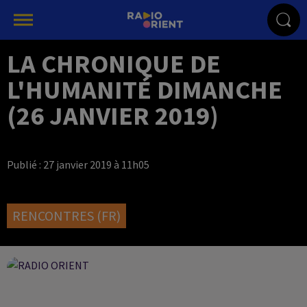
LA CHRONIQUE DE
L'HUMANITÉ DIMANCHE
(26 JANVIER 2019)
Publié : 27 janvier 2019 à 11h05
RENCONTRES (FR)