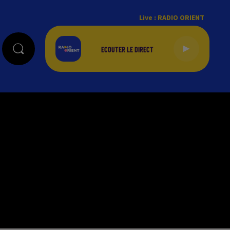
Live :
RADIO ORIENT