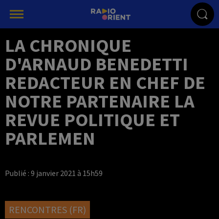
LA CHRONIQUE
D'ARNAUD BENEDETTI
REDACTEUR EN CHEF DE
NOTRE PARTENAIRE LA
REVUE POLITIQUE ET
PARLEMEN
Publié : 9 janvier 2021 à 15h59
RENCONTRES (FR)