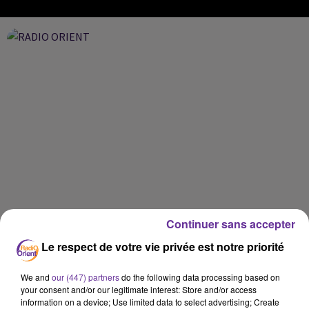
Continuer sans accepter
Le respect de votre vie privée est notre priorité
We and
our (447) partners
do the following data processing based on
your consent and/or our legitimate interest: Store and/or access
information on a device; Use limited data to select advertising; Create