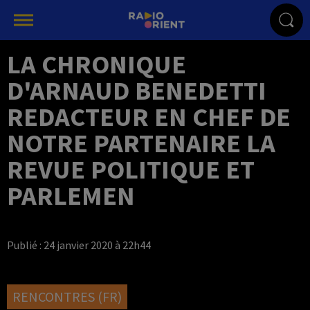
LA CHRONIQUE
D'ARNAUD BENEDETTI
REDACTEUR EN CHEF DE
NOTRE PARTENAIRE LA
REVUE POLITIQUE ET
PARLEMEN
Publié : 24 janvier 2020 à 22h44
RENCONTRES (FR)