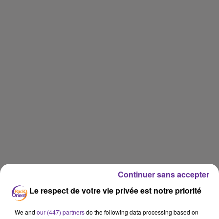
Continuer sans accepter
Le respect de votre vie privée est notre priorité
We and
our (447) partners
do the following data processing based on