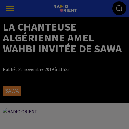
LA CHANTEUSE
ALGÉRIENNE AMEL
WAHBI INVITÉE DE SAWA
Publié : 28 novembre 2019 à 11h23
SAWA