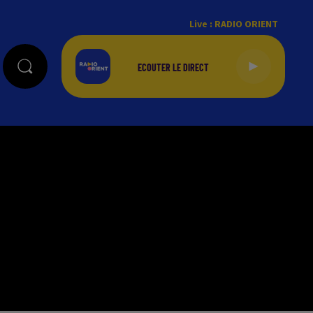
Live :
RADIO ORIENT