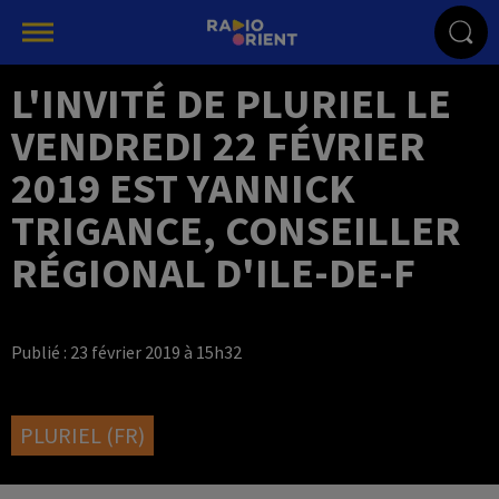
L'INVITÉ DE PLURIEL LE
VENDREDI 22 FÉVRIER
2019 EST YANNICK
TRIGANCE, CONSEILLER
RÉGIONAL D'ILE-DE-F
Publié : 23 février 2019 à 15h32
PLURIEL (FR)