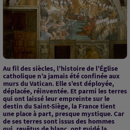
Au fil des siècles, l’histoire de l’Église
catholique n’a jamais été confinée aux
murs du Vatican. Elle s’est déployée,
déplacée, réinventée. Et parmi les terres
qui ont laissé leur empreinte sur le
destin du Saint-Siège, la France tient
une place à part, presque mystique. Car
de ses terres sont issus des hommes
qui, revêtus de blanc, ont guidé la