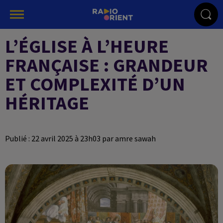
L’ÉGLISE À L’HEURE
FRANÇAISE : GRANDEUR
ET COMPLEXITÉ D’UN
HÉRITAGE
Publié : 22 avril 2025 à 23h03 par amre sawah