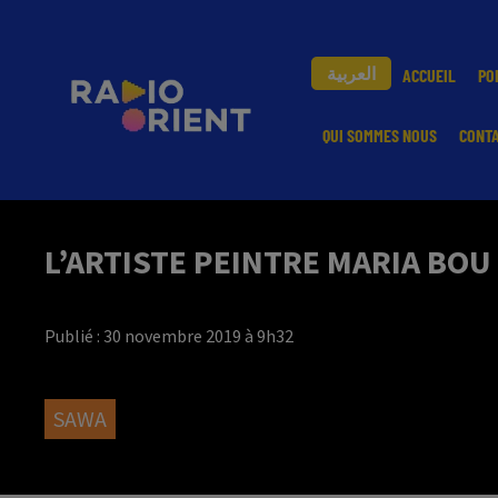
العربية
ACCUEIL
PO
QUI SOMMES NOUS
CONT
L’ARTISTE PEINTRE MARIA BOU
Publié : 30 novembre 2019 à 9h32
SAWA