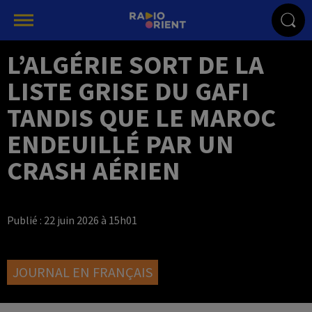
L’ALGÉRIE SORT DE LA
LISTE GRISE DU GAFI
TANDIS QUE LE MAROC
ENDEUILLÉ PAR UN
CRASH AÉRIEN
Publié : 22 juin 2026 à 15h01
JOURNAL EN FRANÇAIS