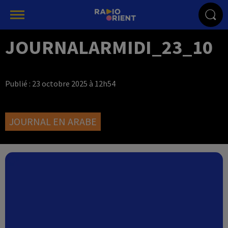
JOURNALARMIDI_23_10
Publié : 23 octobre 2025 à 12h54
JOURNAL EN ARABE