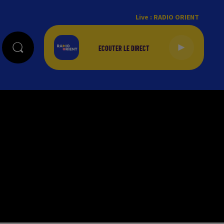
Live :
RADIO ORIENT