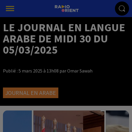
LE JOURNAL EN LANGUE
ARABE DE MIDI 30 DU
05/03/2025
Publié : 5 mars 2025 à 13h08 par Omar Sawah
JOURNAL EN ARABE