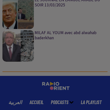
SOIR 13/03/2025
MILAF AL YOUM avec abd alwahab
baderkhan
العربية
ACCUEIL
PODCASTS
LA PLAYLIST