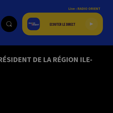
Live :
RADIO ORIENT
ÉSIDENT DE LA RÉGION ILE-