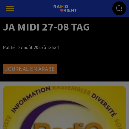
JA MIDI 27-08 TAG
Publié : 27 août 2025 à 13h34
JOURNAL EN ARABE