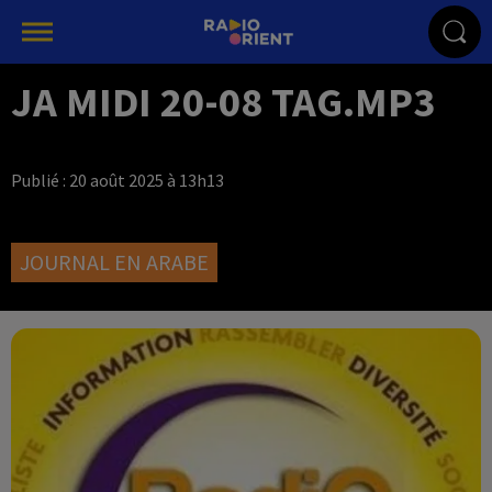
JA MIDI 20-08 TAG.MP3
Publié : 20 août 2025 à 13h13
JOURNAL EN ARABE