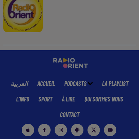
العربية
ACCUEIL
PODCASTS
LA PLAYLIST
L'INFO
SPORT
À LIRE
QUI SOMMES NOUS
CONTACT